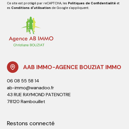
Ce site est protégé par reCAPTCHA, les
Politiques de Confidentialité
et
es
Conditions d'utilisation
de Google s'appliquent.
AAB IMMO-AGENCE BOUZIAT IMMO
06 08 55 58 14
ab-immo@wanadoo.fr
43 RUE RAYMOND PATENOTRE
78120 Rambouillet
Restons connecté