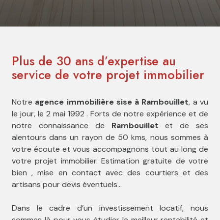
Plus de 30 ans d’expertise au
service de votre projet immobilier
Notre
agence immobilière sise à Rambouillet
, a vu
le jour, le 2 mai 1992 . Forts de notre expérience et de
notre connaissance de
Rambouillet
et de ses
alentours dans un rayon de 50 kms, nous sommes à
votre écoute et vous accompagnons tout au long de
votre projet immobilier. Estimation gratuite de votre
bien , mise en contact avec des courtiers et des
artisans pour devis éventuels…
Dans le cadre d’un investissement locatif, nous
sommes là pour vous étudier la meilleur rentabilité et