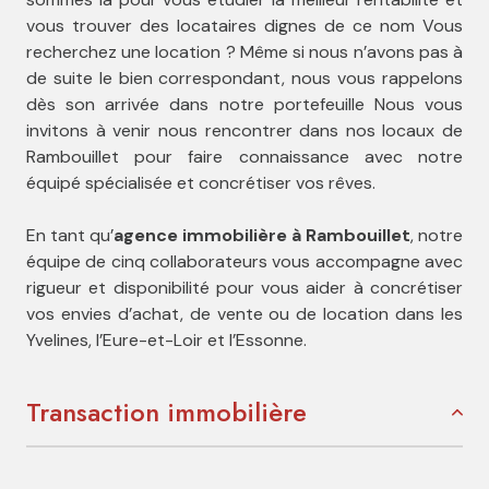
vous trouver des locataires dignes de ce nom Vous
recherchez une location ? Même si nous n’avons pas à
de suite le bien correspondant, nous vous rappelons
dès son arrivée dans notre portefeuille Nous vous
invitons à venir nous rencontrer dans nos locaux de
Rambouillet pour faire connaissance avec notre
équipé spécialisée et concrétiser vos rêves.
En tant qu’
agence immobilière à Rambouillet
, notre
équipe de cinq collaborateurs vous accompagne avec
rigueur et disponibilité pour vous aider à concrétiser
vos envies d’achat, de vente ou de location dans les
Yvelines, l’Eure-et-Loir et l’Essonne.
Transaction immobilière