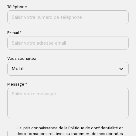
Téléphone
E-mail *
Vous souhaitez
Motif
Message *
J'ai pris connaissance de la Politique de confidentialité et
des informations relatives au traitement de mes données