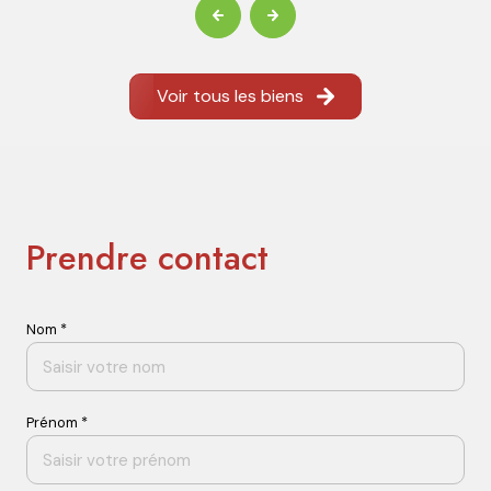
Voir tous les biens
Prendre contact
Nom *
Prénom *