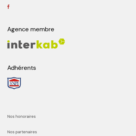
Agence membre
Adhérents
Nos honoraires
Nos partenaires