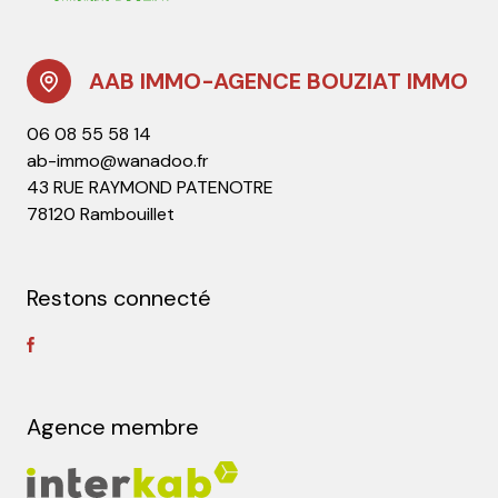
AAB IMMO-AGENCE BOUZIAT IMMO
06 08 55 58 14
ab-immo@wanadoo.fr
43 RUE RAYMOND PATENOTRE
78120 Rambouillet
Restons connecté
Agence membre