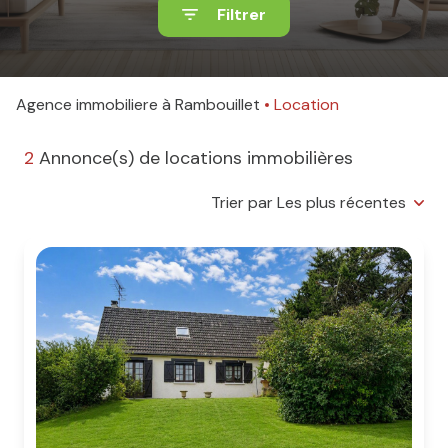
Filtrer
Agence immobiliere à Rambouillet
Location
2
Annonce(s) de locations immobilières
Trier par Les plus récentes