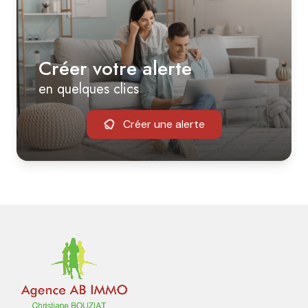
Créer votre alerte
en quelques clics
Créer une alerte