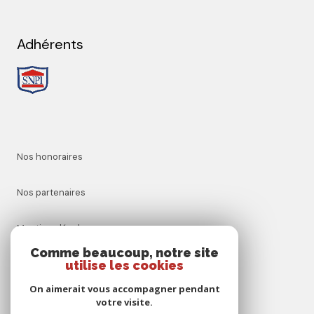
Adhérents
Nos honoraires
Nos partenaires
Mentions légales
Comme beaucoup, notre site
utilise les cookies
Admin
On aimerait vous accompagner pendant
Politique RGPD
votre visite.