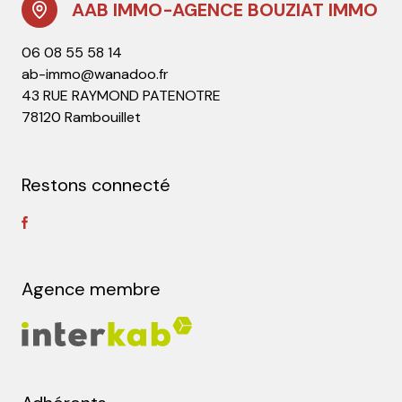
AAB IMMO-AGENCE BOUZIAT IMMO
06 08 55 58 14
ab-immo@wanadoo.fr
43 RUE RAYMOND PATENOTRE
78120 Rambouillet
Restons connecté
Agence membre