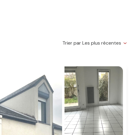
Trier par Les plus récentes