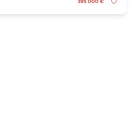
395 000 €