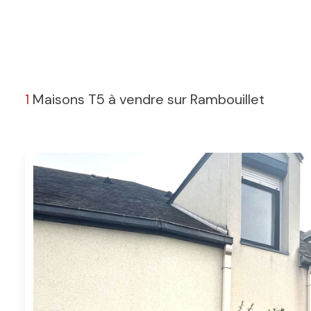
1
Maisons T5 à vendre sur Rambouillet