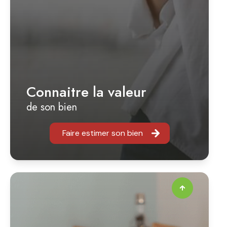
Connaitre la valeur
de son bien
Faire estimer son bien