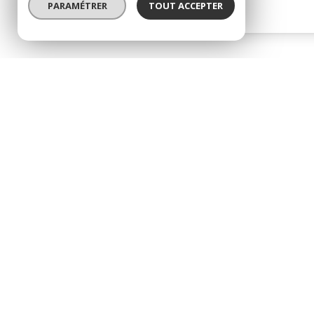
Rambouillet (78120)
PARAMÉTRER
TOUT ACCEPTER