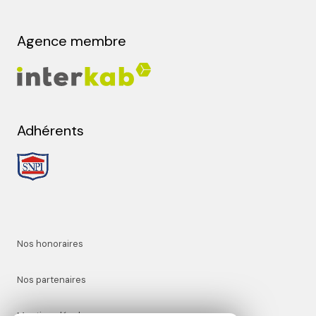
Agence membre
Adhérents
Nos honoraires
Nos partenaires
Mentions légales