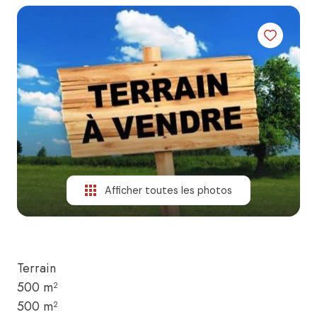
Afficher toutes les photos
Terrain
500 m²
500 m²