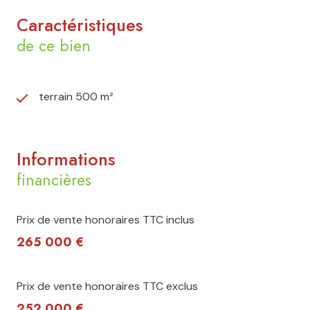
Caractéristiques
de ce bien
terrain 500 m²
Informations
financières
Prix de vente honoraires TTC inclus
265 000 €
Prix de vente honoraires TTC exclus
252 000 €