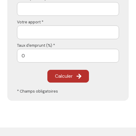
Votre apport *
Taux d'emprunt (%) *
Calculer
* Champs obligatoires