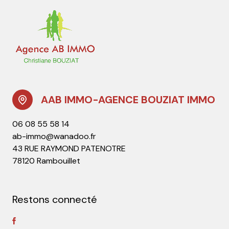
AAB IMMO-AGENCE BOUZIAT IMMO
06 08 55 58 14
ab-immo@wanadoo.fr
43 RUE RAYMOND PATENOTRE
78120 Rambouillet
Restons connecté