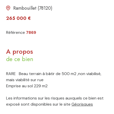
Rambouillet (78120)
265 000 €
Référence
7869
A propos
de ce bien
RARE Beau terrain à bâtir de 500 m2 ,non viabilisé,
mais viabilité sur rue
Emprise au sol 229 m2
Les informations sur les risques auxquels ce bien est
exposé sont disponibles sur le site
Géorisques