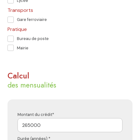
Lycée
Transports
Gare ferroviaire
Pratique
Bureau de poste
Mairie
Calcul
des mensualités
Montant du crédit*
Durée (années) *