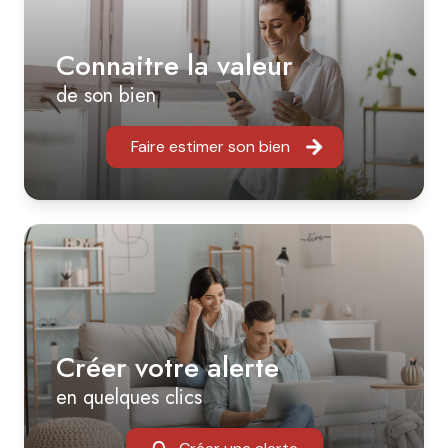
Connaitre la valeur
de son bien
Faire estimer son bien
Créer votre alerte
en quelques clics