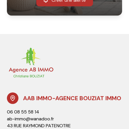
Créer une alerte
AAB IMMO-AGENCE BOUZIAT IMMO
06 08 55 58 14
ab-immo@wanadoo.fr
43 RUE RAYMOND PATENOTRE