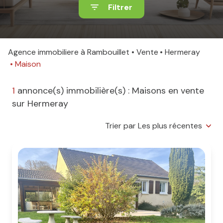
Filtrer
Agence immobiliere à Rambouillet
Vente
Hermeray
Maison
1
annonce(s) immobilière(s) : Maisons en vente
sur Hermeray
Trier par Les plus récentes