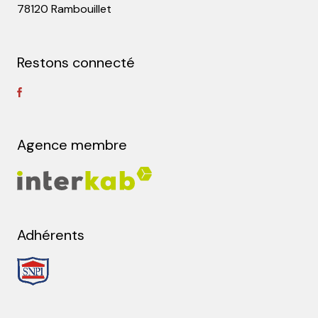
78120 Rambouillet
Restons connecté
Agence membre
Adhérents