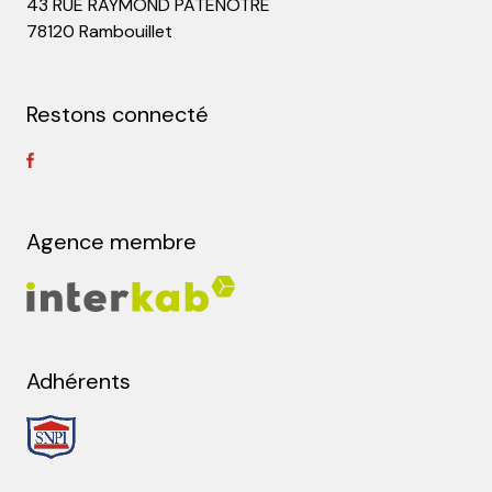
43 RUE RAYMOND PATENOTRE
78120 Rambouillet
Restons connecté
Agence membre
Adhérents