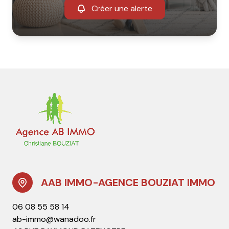
Créer une alerte
AAB IMMO-AGENCE BOUZIAT IMMO
06 08 55 58 14
ab-immo@wanadoo.fr