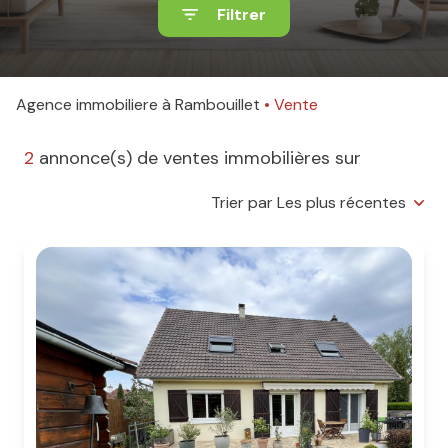
Filtrer
Agence immobiliere à Rambouillet
Vente
2
annonce(s) de ventes immobilières sur
Trier par Les plus récentes