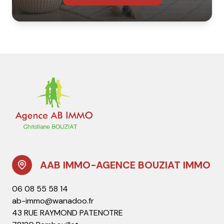
AAB IMMO-AGENCE BOUZIAT IMMO
06 08 55 58 14
ab-immo@wanadoo.fr
43 RUE RAYMOND PATENOTRE