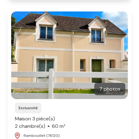
7 photos
Exclusivité
Maison 3 pièce(s)
2 chambre(s)
60 m²
Rambouillet (78120)