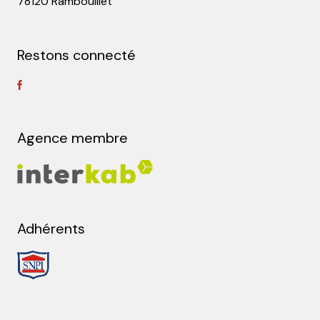
78120 Rambouillet
Restons connecté
Agence membre
Adhérents