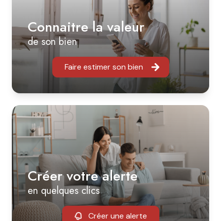
Connaitre la valeur
de son bien
Faire estimer son bien
Créer votre alerte
en quelques clics
Créer une alerte