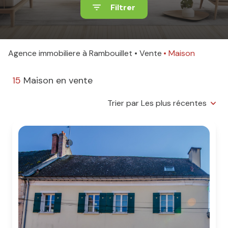
Filtrer
Agence immobiliere à Rambouillet
Vente
Maison
15
Maison en vente
Trier par Les plus récentes